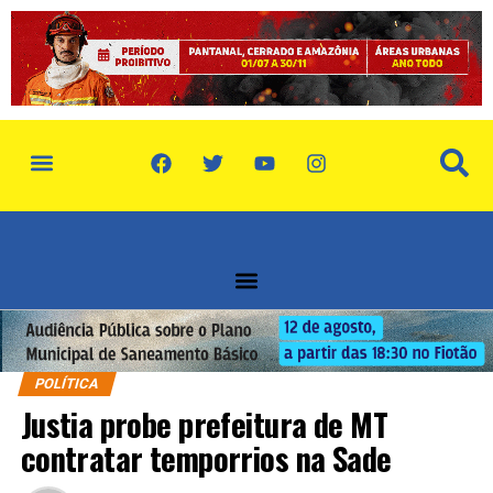
POLÍTICA
Justia probe prefeitura de MT
contratar temporrios na Sade