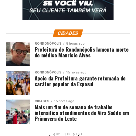
CIDADES
RONDONÓPOLIS
8 horas ago
Prefeitura de Rondonópolis lamenta morte
do médico Maurício Alves
RONDONÓPOLIS
15 horas ago
Apoio da Prefeitura garante retomada do
caráter popular da Exposul
CIDADES
15 horas ago
Mais um fim de semana de trabalho
intensifica atendimentos do Vira Saúde em
Primavera do Leste
ADVERTISEMENT