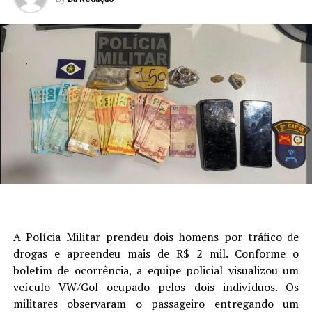
A Polícia Militar prendeu dois homens por tráfico de
drogas e apreendeu mais de R$ 2 mil. Conforme o
boletim de ocorrência, a equipe policial visualizou um
veículo VW/Gol ocupado pelos dois indivíduos. Os
militares observaram o passageiro entregando um