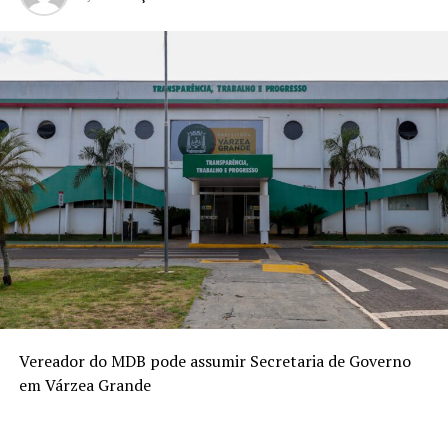
Vereador do MDB pode assumir Secretaria de Governo
em Várzea Grande