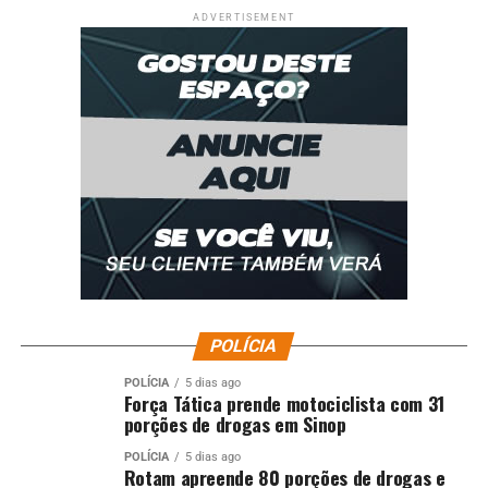
ADVERTISEMENT
POLÍCIA
POLÍCIA
5 dias ago
Força Tática prende motociclista com 31
porções de drogas em Sinop
POLÍCIA
5 dias ago
Rotam apreende 80 porções de drogas e