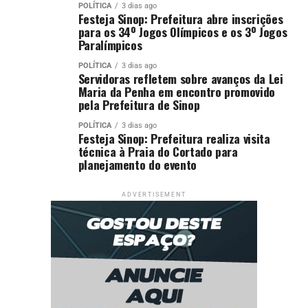
POLÍTICA
3 dias ago
Festeja Sinop: Prefeitura abre inscrições
para os 34º Jogos Olímpicos e os 3º Jogos
Paralímpicos
POLÍTICA
3 dias ago
Servidoras refletem sobre avanços da Lei
Maria da Penha em encontro promovido
pela Prefeitura de Sinop
POLÍTICA
3 dias ago
Festeja Sinop: Prefeitura realiza visita
técnica à Praia do Cortado para
planejamento do evento
ADVERTISEMENT