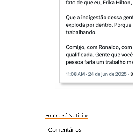
Fonte: Só Notícias
Comentários