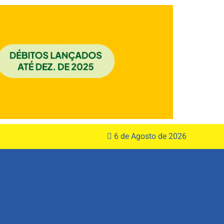
6 de Agosto de 2026