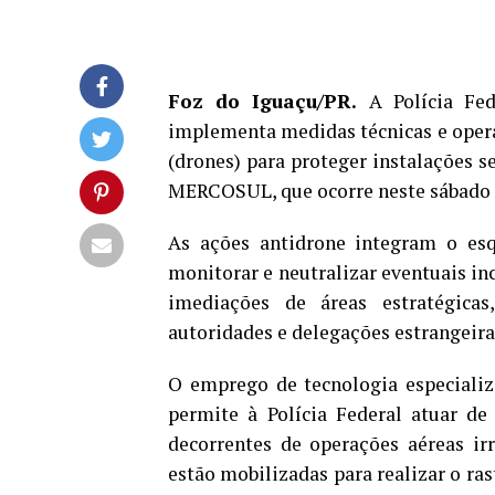
Foz do Iguaçu/PR.
A Polícia Fed
implementa medidas técnicas e opera
(drones) para proteger instalações s
MERCOSUL, que ocorre neste sábado (
As ações antidrone integram o esq
monitorar e neutralizar eventuais in
imediações de áreas estratégicas
autoridades e delegações estrangeira
O emprego de tecnologia especializ
permite à Polícia Federal atuar de
decorrentes de operações aéreas irr
estão mobilizadas para realizar o ra