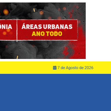
7 de Agosto de 2026