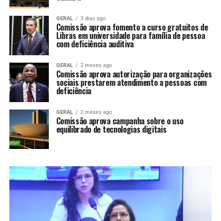
GERAL
3 dias ago
Comissão aprova fomento a curso gratuitos de
Libras em universidade para família de pessoa
com deficiência auditiva
GERAL
2 meses ago
Comissão aprova autorização para organizações
sociais prestarem atendimento a pessoas com
deficiência
GERAL
2 meses ago
Comissão aprova campanha sobre o uso
equilibrado de tecnologias digitais