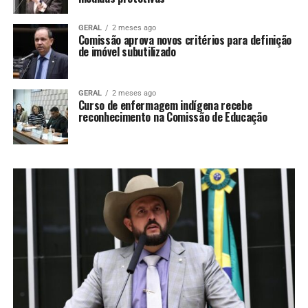
GERAL
2 meses ago
Comissão aprova novos critérios para definição
de imóvel subutilizado
GERAL
2 meses ago
Curso de enfermagem indígena recebe
reconhecimento na Comissão de Educação