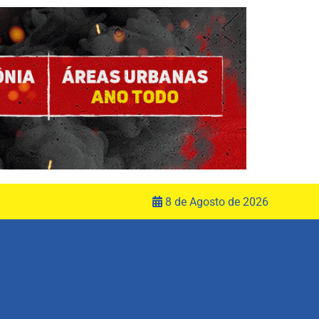
8 de Agosto de 2026