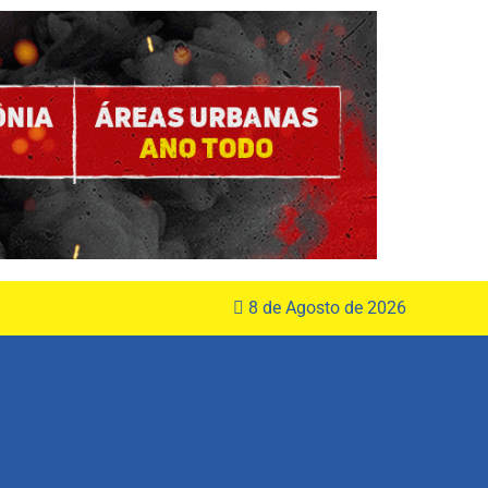
8 de Agosto de 2026