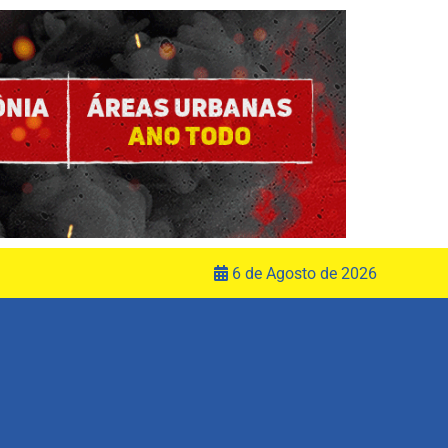
6 de Agosto de 2026