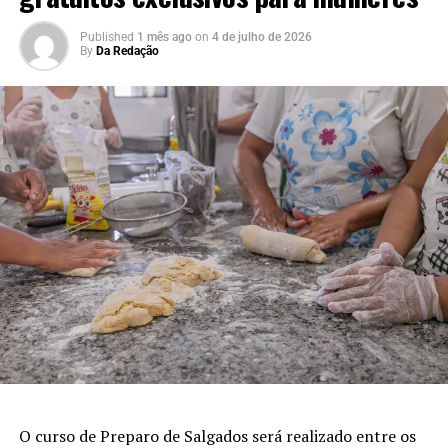
Published
1 mês ago
on
4 de julho de 2026
By
Da Redação
O curso de Preparo de Salgados será realizado entre os