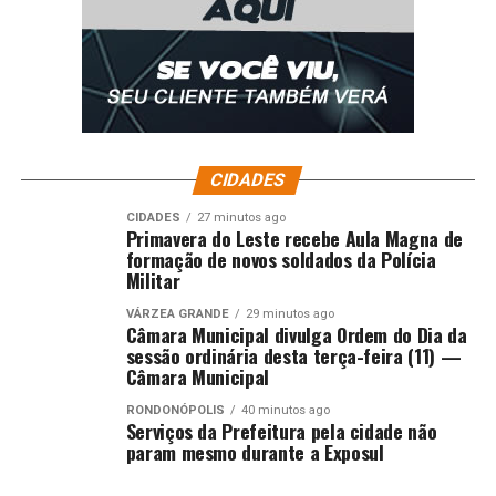
CIDADES
CIDADES
27 minutos ago
Primavera do Leste recebe Aula Magna de
formação de novos soldados da Polícia
Militar
VÁRZEA GRANDE
29 minutos ago
Câmara Municipal divulga Ordem do Dia da
sessão ordinária desta terça-feira (11) —
Câmara Municipal
RONDONÓPOLIS
40 minutos ago
Serviços da Prefeitura pela cidade não
param mesmo durante a Exposul