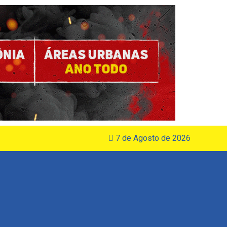
7 de Agosto de 2026