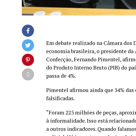
Em debate realizado na Câmara dos 
economia brasileira, o presidente da 
Confecção, Fernando Pimentel, afirm
do Produto Interno Bruto (
PIB
) do pa
passa de 4%.
Pimentel afirmou ainda que 34% das 
falsificadas.
“Foram 225 milhões de peças, aprox
à informalidade. Isso está relacionad
a outros indicadores. Quando falamo