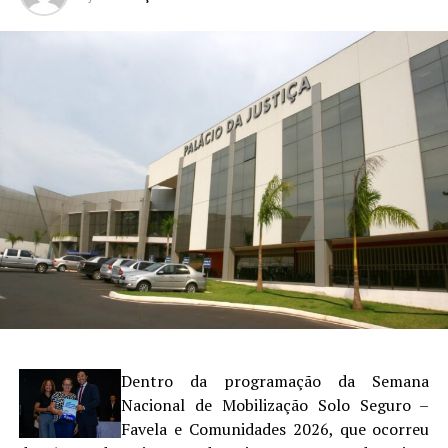
Dentro da programação da Semana
Nacional de Mobilização Solo Seguro –
Favela e Comunidades 2026, que ocorreu