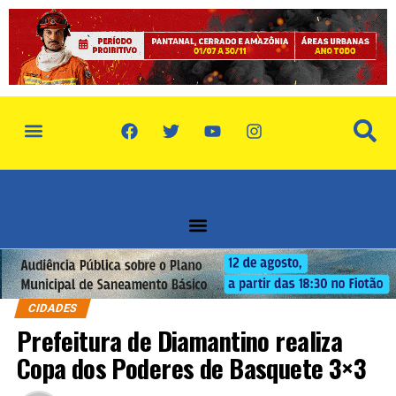
CIDADES
Prefeitura de Diamantino realiza
Copa dos Poderes de Basquete 3×3