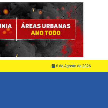
6 de Agosto de 2026