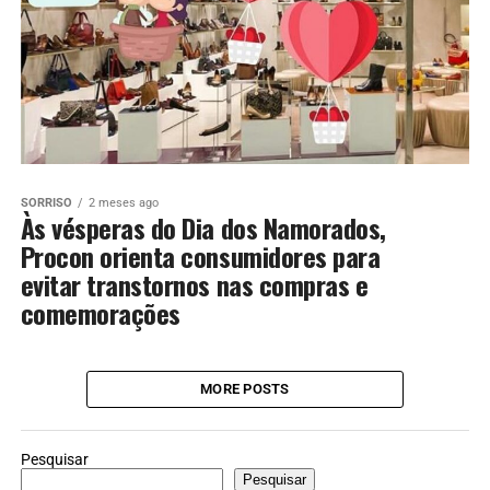
SORRISO
2 meses ago
Às vésperas do Dia dos Namorados,
Procon orienta consumidores para
evitar transtornos nas compras e
comemorações
MORE POSTS
Pesquisar
Pesquisar