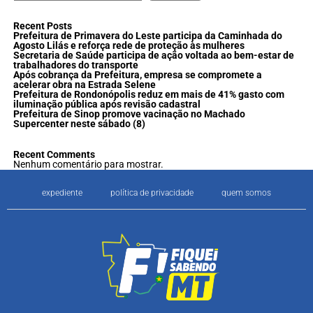
Recent Posts
Prefeitura de Primavera do Leste participa da Caminhada do
Agosto Lilás e reforça rede de proteção às mulheres
Secretaria de Saúde participa de ação voltada ao bem-estar de
trabalhadores do transporte
Após cobrança da Prefeitura, empresa se compromete a
acelerar obra na Estrada Selene
Prefeitura de Rondonópolis reduz em mais de 41% gasto com
iluminação pública após revisão cadastral
Prefeitura de Sinop promove vacinação no Machado
Supercenter neste sábado (8)
Recent Comments
Nenhum comentário para mostrar.
expediente
política de privacidade
quem somos