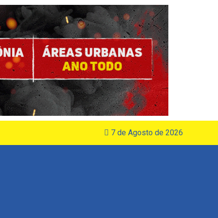
7 de Agosto de 2026