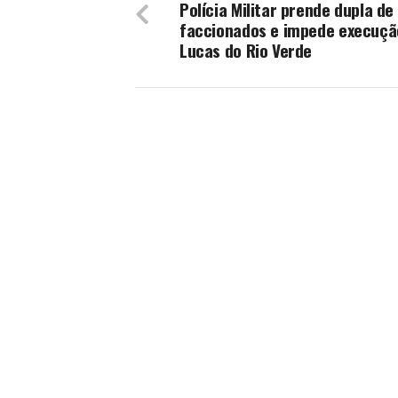
Polícia Militar prende dupla de
faccionados e impede execuç
Lucas do Rio Verde