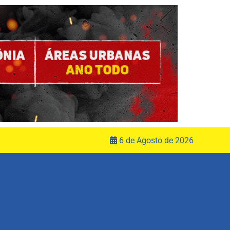
6 de Agosto de 2026