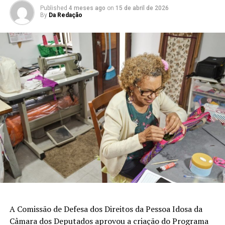
Published
4 meses ago
on
15 de abril de 2026
By
Da Redação
A Comissão de Defesa dos Direitos da Pessoa Idosa da
Câmara dos Deputados aprovou a criação do Programa