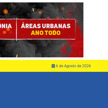
6 de Agosto de 2026