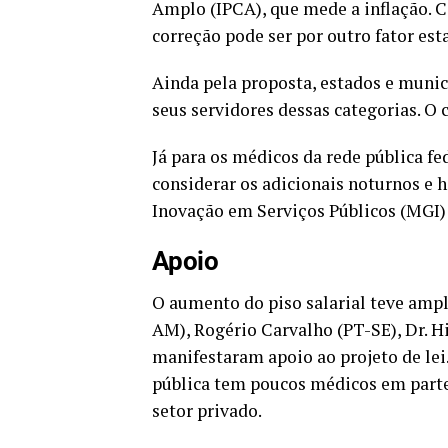
Amplo (IPCA), que mede a inflação. C
correção pode ser por outro fator est
Ainda pela proposta, estados e munic
seus servidores dessas categorias. O 
Já para os médicos da rede pública fe
considerar os adicionais noturnos e h
Inovação em Serviços Públicos (MGI) 
Apoio
O aumento do piso salarial teve am
AM), Rogério Carvalho (PT-SE), Dr. 
manifestaram apoio ao projeto de lei
pública tem poucos médicos em parte
setor privado.