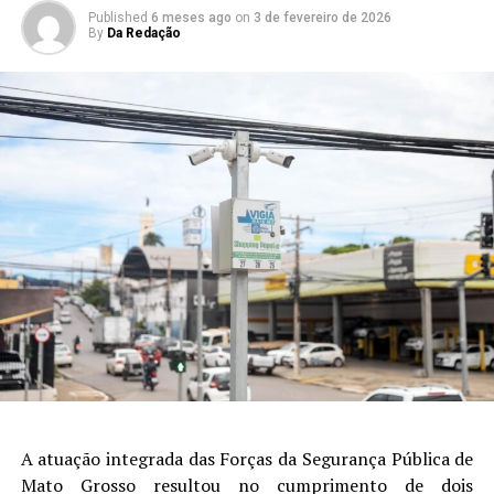
Published
6 meses ago
on
3 de fevereiro de 2026
By
Da Redação
A atuação integrada das Forças da Segurança Pública de
Mato Grosso resultou no cumprimento de dois