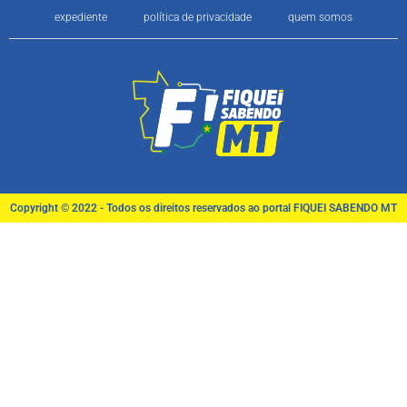
expediente
política de privacidade
quem somos
Copyright © 2022 - Todos os direitos reservados ao portal FIQUEI SABENDO MT