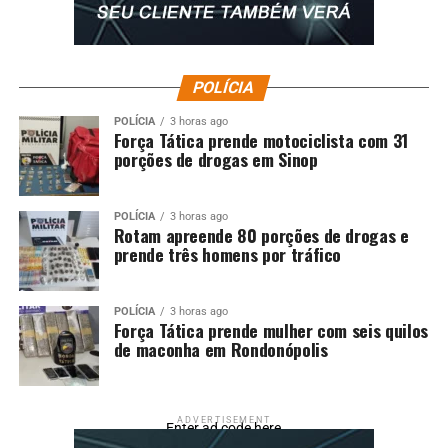
POLÍCIA
POLÍCIA
3 horas ago
Força Tática prende motociclista com 31
porções de drogas em Sinop
POLÍCIA
3 horas ago
Rotam apreende 80 porções de drogas e
prende três homens por tráfico
POLÍCIA
3 horas ago
Força Tática prende mulher com seis quilos
de maconha em Rondonópolis
ADVERTISEMENT
Enter ad code here