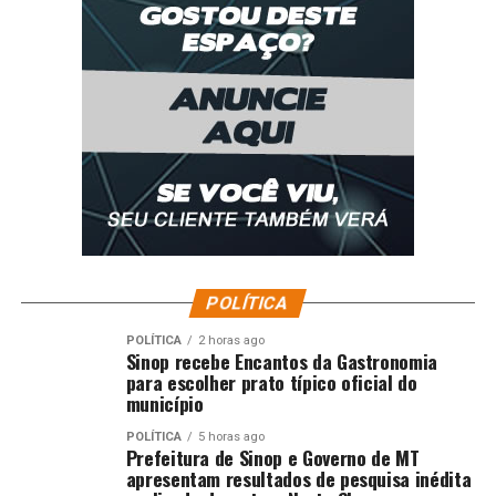
POLÍTICA
POLÍTICA
2 horas ago
Sinop recebe Encantos da Gastronomia
para escolher prato típico oficial do
município
POLÍTICA
5 horas ago
Prefeitura de Sinop e Governo de MT
apresentam resultados de pesquisa inédita