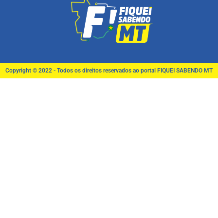
Copyright © 2022 - Todos os direitos reservados ao portal FIQUEI SABENDO MT