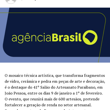
O mosaico técnica artística, que transforma fragmentos
de vidro, cerâmica e pedra em peças de arte e decoração,
é o destaque do 41º Salão do Artesanato Paraibano, em
João Pessoa, entre os dias 9 de janeiro a 1º de fevereiro.
O evento, que reunirá mais de 600 artesãos, pretende
fortalecer a geração de renda no setor artesanal.