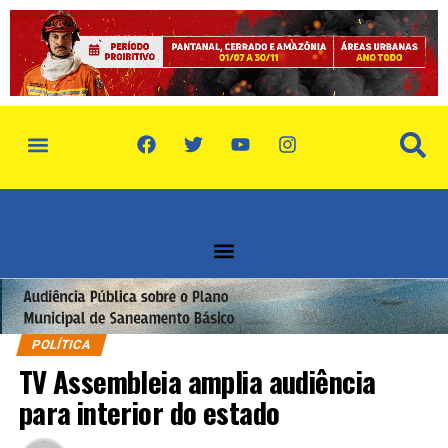
POLÍTICA
TV Assembleia amplia audiência
para interior do estado