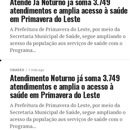
Atende Já Noturno já soma 3.749
atendimentos e amplia acesso à saúde
em Primavera do Leste
A Prefeitura de Primavera do Leste, por meio da
Secretaria Municipal de Saúde, segue ampliando o
acesso da população aos serviços de saúde com o
Programa...
CIDADES
1 mês ago
Atendimento Noturno já soma 3.749
atendimentos e amplia o acesso à
saúde em Primavera do Leste
A Prefeitura de Primavera do Leste, por meio da
Secretaria Municipal de Saúde, segue ampliando o
acesso da população aos serviços de saúde com o
Programa...