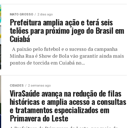
MATO GROSSO
2 dias ago
Prefeitura amplia ação e terá seis
telões para próximo jogo do Brasil em
Cuiabá
A paixão pelo futebol e o sucesso da campanha
Minha Rua é Show de Bola vão garantir ainda mais
pontos de torcida em Cuiabá no...
CIDADES
2 semanas ago
ViraSaúde avança na redução de filas
históricas e amplia acesso a consultas
e tratamentos especializados em
Primavera do Leste