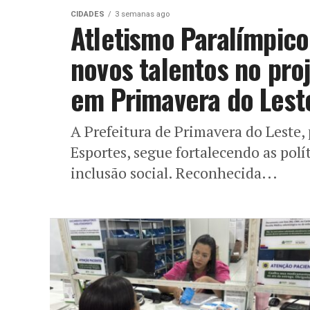
CIDADES
3 semanas ago
Atletismo Paralímpico
novos talentos no pr
em Primavera do Lest
A Prefeitura de Primavera do Leste,
Esportes, segue fortalecendo as polít
inclusão social. Reconhecida...