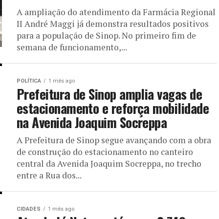
A ampliação do atendimento da Farmácia Regional
II André Maggi já demonstra resultados positivos
para a população de Sinop. No primeiro fim de
semana de funcionamento,...
POLÍTICA
1 mês ago
Prefeitura de Sinop amplia vagas de
estacionamento e reforça mobilidade
na Avenida Joaquim Socreppa
A Prefeitura de Sinop segue avançando com a obra
de construção do estacionamento no canteiro
central da Avenida Joaquim Socreppa, no trecho
entre a Rua dos...
CIDADES
1 mês ago