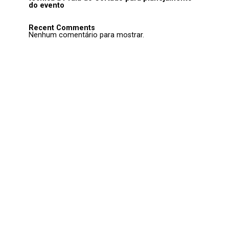
do evento
Recent Comments
Nenhum comentário para mostrar.