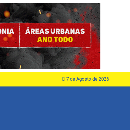
7 de Agosto de 2026