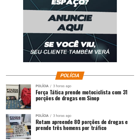
POLÍCIA
POLÍCIA
3 horas ago
Força Tática prende motociclista com 31
porções de drogas em Sinop
POLÍCIA
3 horas ago
Rotam apreende 80 porções de drogas e
prende três homens por tráfico