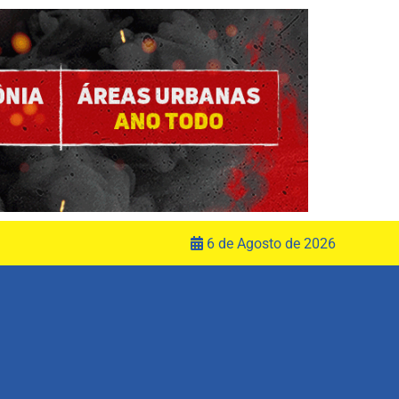
6 de Agosto de 2026