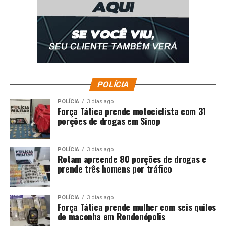
POLÍCIA
POLÍCIA
3 dias ago
Força Tática prende motociclista com 31
porções de drogas em Sinop
POLÍCIA
3 dias ago
Rotam apreende 80 porções de drogas e
prende três homens por tráfico
POLÍCIA
3 dias ago
Força Tática prende mulher com seis quilos
de maconha em Rondonópolis