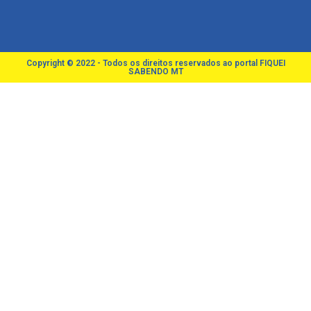
Copyright © 2022 - Todos os direitos reservados ao portal FIQUEI
SABENDO MT