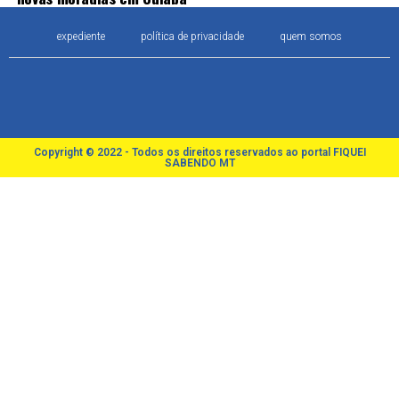
expediente
política de privacidade
quem somos
Copyright © 2022 - Todos os direitos reservados ao portal FIQUEI
SABENDO MT