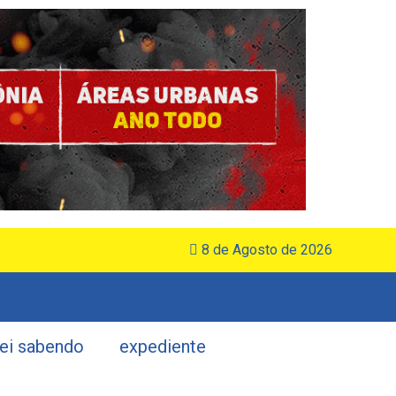
8 de Agosto de 2026
uei sabendo
expediente