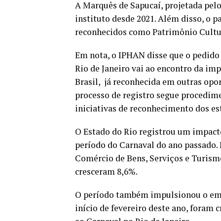
A Marquês de Sapucaí, projetada pelo
instituto desde 2021. Além disso, o p
reconhecidos como Patrimônio Cultur
Em nota, o IPHAN disse que o pedido 
Rio de Janeiro vai ao encontro da imp
Brasil, já reconhecida em outras opo
processo de registro segue procedim
iniciativas de reconhecimento dos es
O Estado do Rio registrou um impacto
período do Carnaval do ano passado.
Comércio de Bens, Serviços e Turismo
cresceram 8,6%.
O período também impulsionou o emp
início de fevereiro deste ano, foram