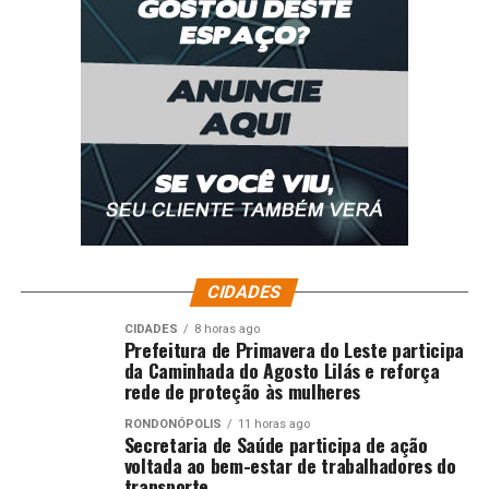
CIDADES
CIDADES
8 horas ago
Prefeitura de Primavera do Leste participa
da Caminhada do Agosto Lilás e reforça
rede de proteção às mulheres
RONDONÓPOLIS
11 horas ago
Secretaria de Saúde participa de ação
voltada ao bem-estar de trabalhadores do
transporte