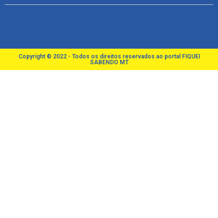
Copyright © 2022 - Todos os direitos reservados ao portal FIQUEI
SABENDO MT