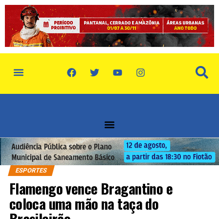
ESPORTES
Flamengo vence Bragantino e
coloca uma mão na taça do
Brasileirão