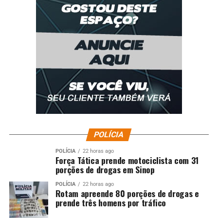
POLÍCIA
POLÍCIA
22 horas ago
Força Tática prende motociclista com 31
porções de drogas em Sinop
POLÍCIA
22 horas ago
Rotam apreende 80 porções de drogas e
prende três homens por tráfico