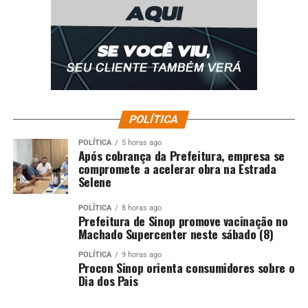
POLÍTICA
POLÍTICA
5 horas ago
Após cobrança da Prefeitura, empresa se
compromete a acelerar obra na Estrada
Selene
POLÍTICA
8 horas ago
Prefeitura de Sinop promove vacinação no
Machado Supercenter neste sábado (8)
POLÍTICA
9 horas ago
Procon Sinop orienta consumidores sobre o
Dia dos Pais