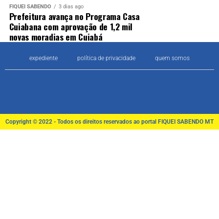
FIQUEI SABENDO
3 dias ago
Prefeitura avança no Programa Casa
Cuiabana com aprovação de 1,2 mil
novas moradias em Cuiabá
expediente
política de privacidade
quem somos
Copyright © 2022 - Todos os direitos reservados ao portal FIQUEI SABENDO MT