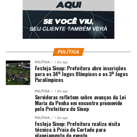
POLÍTICA
POLÍTICA
1 dia ago
Festeja Sinop: Prefeitura abre inscrições
para os 34º Jogos Olímpicos e os 3º Jogos
Paralímpicos
POLÍTICA
1 dia ago
Servidoras refletem sobre avanços da Lei
Maria da Penha em encontro promovido
pela Prefeitura de Sinop
POLÍTICA
1 dia ago
Festeja Sinop: Prefeitura realiza visita
técnica à Praia do Cortado para
planejamento do evento