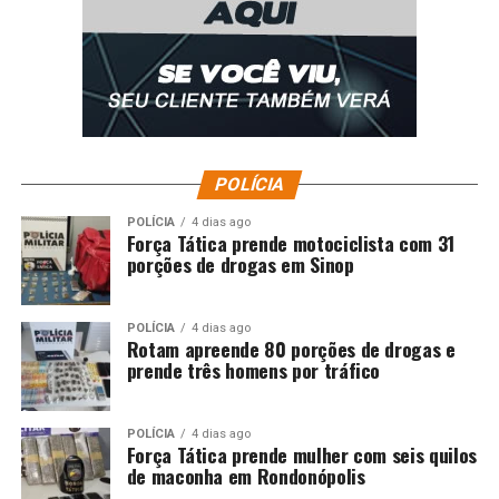
POLÍCIA
POLÍCIA
4 dias ago
Força Tática prende motociclista com 31
porções de drogas em Sinop
POLÍCIA
4 dias ago
Rotam apreende 80 porções de drogas e
prende três homens por tráfico
POLÍCIA
4 dias ago
Força Tática prende mulher com seis quilos
de maconha em Rondonópolis