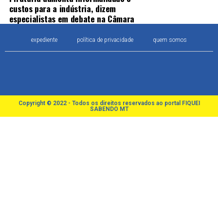
custos para a indústria, dizem
especialistas em debate na Câmara
expediente
política de privacidade
quem somos
Copyright © 2022 - Todos os direitos reservados ao portal FIQUEI
SABENDO MT