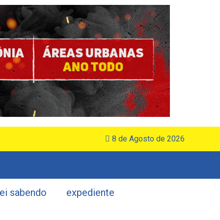
8 de Agosto de 2026
uei sabendo
expediente