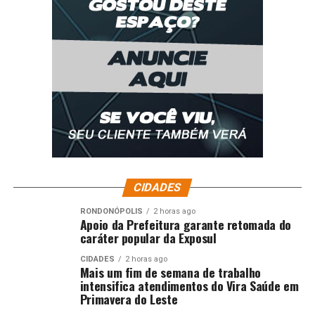
CIDADES
RONDONÓPOLIS
2 horas ago
Apoio da Prefeitura garante retomada do
caráter popular da Exposul
CIDADES
2 horas ago
Mais um fim de semana de trabalho
intensifica atendimentos do Vira Saúde em
Primavera do Leste