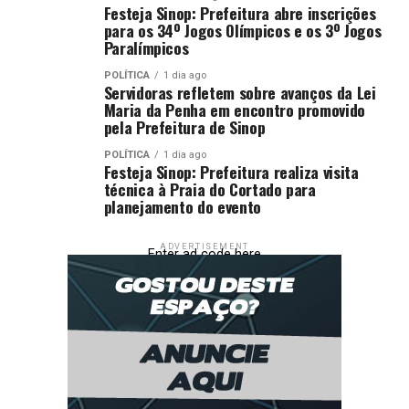
Festeja Sinop: Prefeitura abre inscrições
para os 34º Jogos Olímpicos e os 3º Jogos
Paralímpicos
POLÍTICA
1 dia ago
Servidoras refletem sobre avanços da Lei
Maria da Penha em encontro promovido
pela Prefeitura de Sinop
POLÍTICA
1 dia ago
Festeja Sinop: Prefeitura realiza visita
técnica à Praia do Cortado para
planejamento do evento
ADVERTISEMENT
Enter ad code here