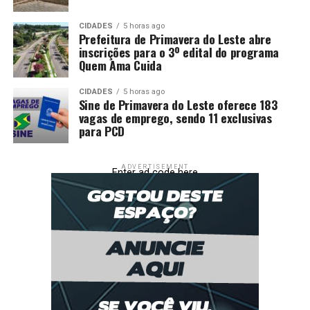
CIDADES
5 horas ago
Prefeitura de Primavera do Leste abre
inscrições para o 3º edital do programa
Quem Ama Cuida
CIDADES
5 horas ago
Sine de Primavera do Leste oferece 183
vagas de emprego, sendo 11 exclusivas
para PCD
ADVERTISEMENT
Enter ad code here