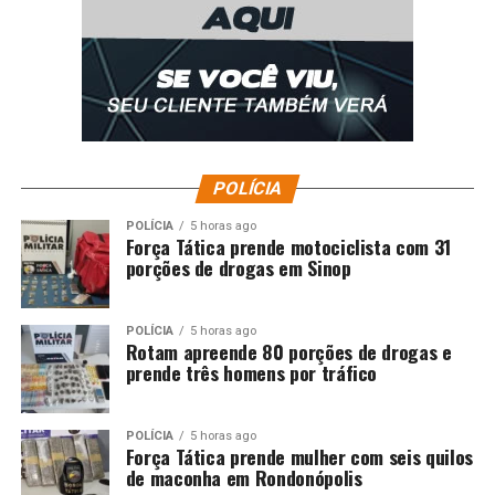
POLÍCIA
POLÍCIA
5 horas ago
Força Tática prende motociclista com 31
porções de drogas em Sinop
POLÍCIA
5 horas ago
Rotam apreende 80 porções de drogas e
prende três homens por tráfico
POLÍCIA
5 horas ago
Força Tática prende mulher com seis quilos
de maconha em Rondonópolis