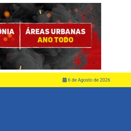
6 de Agosto de 2026