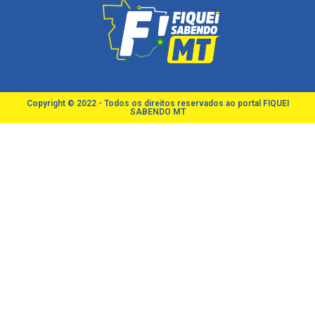
Copyright © 2022 - Todos os direitos reservados ao portal FIQUEI
SABENDO MT