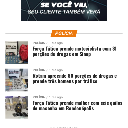
POLÍCIA
POLÍCIA
1 dia ago
Força Tática prende motociclista com 31
porções de drogas em Sinop
POLÍCIA
1 dia ago
Rotam apreende 80 porções de drogas e
prende três homens por tráfico
POLÍCIA
1 dia ago
Força Tática prende mulher com seis quilos
de maconha em Rondonópolis