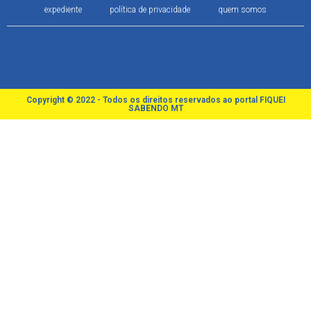
expediente
política de privacidade
quem somos
Copyright © 2022 - Todos os direitos reservados ao portal FIQUEI
SABENDO MT