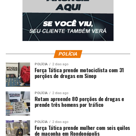
POLÍCIA
POLÍCIA
2 dias ago
Força Tática prende motociclista com 31
porções de drogas em Sinop
POLÍCIA
2 dias ago
Rotam apreende 80 porções de drogas e
prende três homens por tráfico
POLÍCIA
2 dias ago
Força Tática prende mulher com seis quilos
de maconha em Rondonópolis