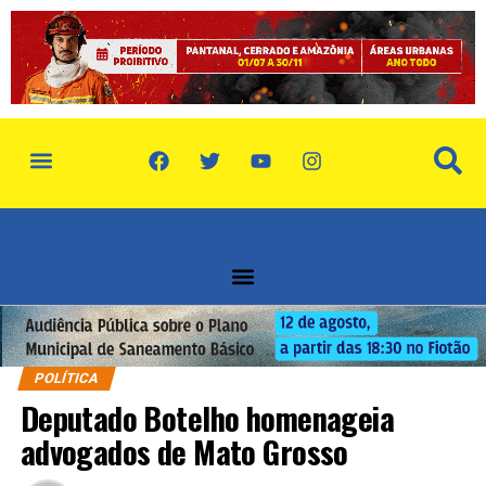
POLÍTICA
Deputado Botelho homenageia
advogados de Mato Grosso