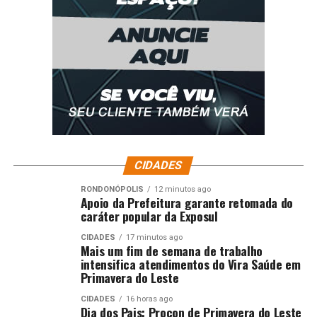
CIDADES
RONDONÓPOLIS
12 minutos ago
Apoio da Prefeitura garante retomada do
caráter popular da Exposul
CIDADES
17 minutos ago
Mais um fim de semana de trabalho
intensifica atendimentos do Vira Saúde em
Primavera do Leste
CIDADES
16 horas ago
Dia dos Pais: Procon de Primavera do Leste