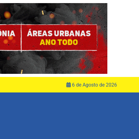
6 de Agosto de 2026