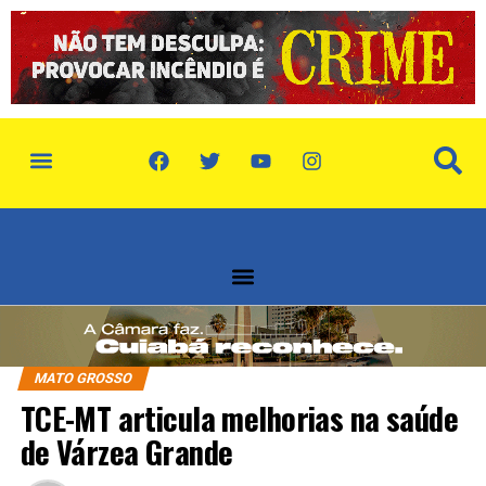
MATO GROSSO
TCE-MT articula melhorias na saúde
de Várzea Grande