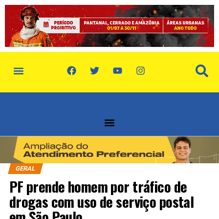
GERAL
PF prende homem por tráfico de
drogas com uso de serviço postal
em São Paulo