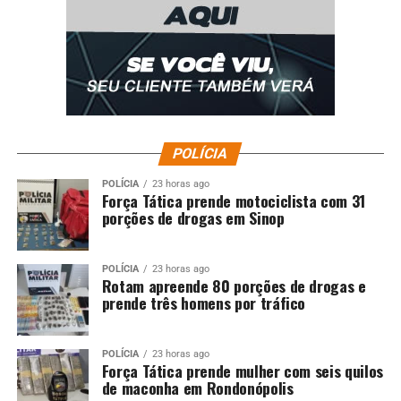
POLÍCIA
POLÍCIA
23 horas ago
Força Tática prende motociclista com 31
porções de drogas em Sinop
POLÍCIA
23 horas ago
Rotam apreende 80 porções de drogas e
prende três homens por tráfico
POLÍCIA
23 horas ago
Força Tática prende mulher com seis quilos
de maconha em Rondonópolis