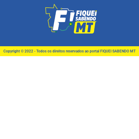
Copyright © 2022 - Todos os direitos reservados ao portal FIQUEI SABENDO MT