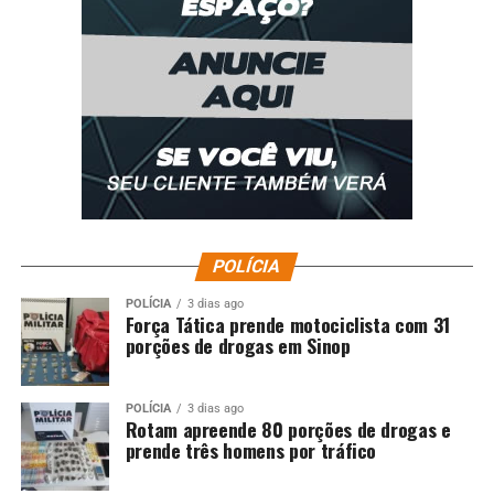
POLÍCIA
POLÍCIA
3 dias ago
Força Tática prende motociclista com 31
porções de drogas em Sinop
POLÍCIA
3 dias ago
Rotam apreende 80 porções de drogas e
prende três homens por tráfico