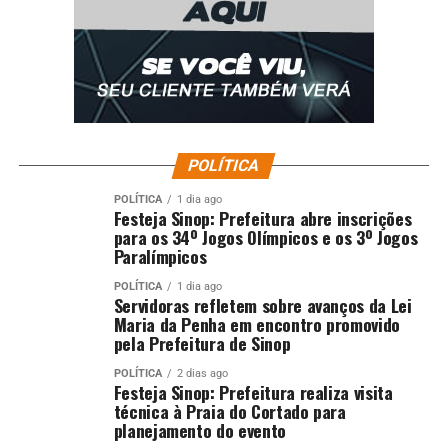
POLÍTICA
POLÍTICA
1 dia ago
Festeja Sinop: Prefeitura abre inscrições
para os 34º Jogos Olímpicos e os 3º Jogos
Paralímpicos
POLÍTICA
1 dia ago
Servidoras refletem sobre avanços da Lei
Maria da Penha em encontro promovido
pela Prefeitura de Sinop
POLÍTICA
2 dias ago
Festeja Sinop: Prefeitura realiza visita
técnica à Praia do Cortado para
planejamento do evento